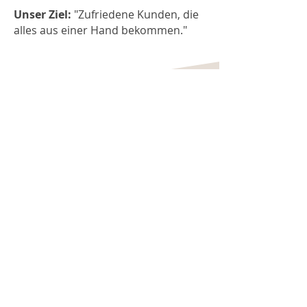
Unser Ziel:
"Zufriedene Kunden, die
alles aus einer Hand bekommen."
GASTRONOMIE OBJEKT