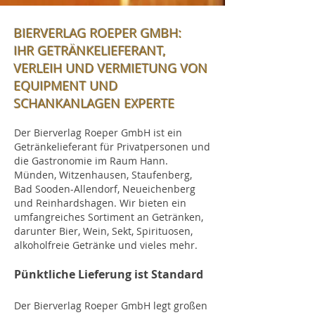
BIERVERLAG ROEPER GMBH:
IHR GETRÄNKELIEFERANT,
VERLEIH UND VERMIETUNG VON
EQUIPMENT UND
SCHANKANLAGEN EXPERTE
Der Bierverlag Roeper GmbH ist ein
Getränkelieferant für Privatpersonen und
die Gastronomie im Raum Hann.
Münden, Witzenhausen, Staufenberg,
Bad Sooden-Allendorf, Neueichenberg
und Reinhardshagen. Wir bieten ein
umfangreiches Sortiment an Getränken,
darunter
Bier
, Wein, Sekt, Spirituosen,
alkoholfreie Getränke und vieles mehr.
Pünktliche Lieferung ist Standard
Der Bierverlag Roeper GmbH legt großen