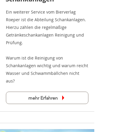
Ein weiterer Service vom Bierverlag
Roeper ist die Abteilung Schankanlagen.
Hierzu zählen die regelmäßige
Getränkeschankanlagen Reinigung und
Prüfung.
Warum ist die Reinigung von
Schankanlagen wichtig und warum reicht
Wasser und Schwammbällchen nicht
aus?
mehr Erfahren