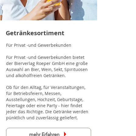
Getränkesortiment
Für Privat -und Gewerbekunden
Für Privat -und Gewerbekunden bietet
der Bierverlag Roeper GmbH eine große
Auswahl an
Bier
, Wein, Sekt, Spirituosen
und alkoholfreien Getränken.
Ob für den Alltag, für Veranstaltungen,
für Betriebsfeiern, Messen,
Ausstellungen, Hochzeit, Geburtstage,
Feiertage oder eine Party - hier findet
jeder das Richtige. Die Getränke werden
pünktlich und zuverlässig geliefert.
mehr Erfahren