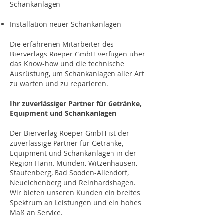
Schankanlagen
Installation neuer Schankanlagen
Die erfahrenen Mitarbeiter des
Bierverlags Roeper GmbH verfügen über
das Know-how und die technische
Ausrüstung, um Schankanlagen aller Art
zu warten und zu reparieren.
Ihr zuverlässiger Partner für Getränke,
Equipment und Schankanlagen
Der Bierverlag Roeper GmbH ist der
zuverlässige Partner für Getränke,
Equipment und Schankanlagen in der
Region Hann. Münden, Witzenhausen,
Staufenberg, Bad Sooden-Allendorf,
Neueichenberg und Reinhardshagen.
Wir bieten unseren Kunden ein breites
Spektrum an Leistungen und ein hohes
Maß an Service.