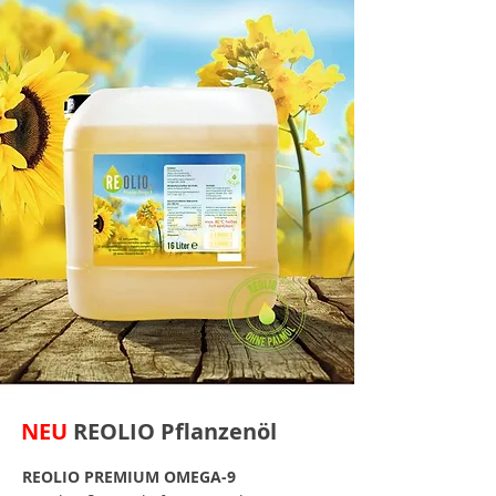
NEU
REOLIO Pflanzenöl
REOLIO PREMIUM OMEGA-9