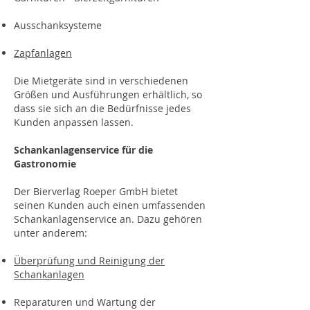
Ausschanksysteme
Zapfanlagen
Die Mietgeräte sind in verschiedenen
Größen und Ausführungen erhältlich, so
dass sie sich an die Bedürfnisse jedes
Kunden anpassen lassen.
Schankanlagenservice für die
Gastronomie
Der Bierverlag Roeper GmbH bietet
seinen Kunden auch einen umfassenden
Schankanlagenservice an. Dazu gehören
unter anderem:
Überprüfung und Reinigung der
Schankanlagen
Repar
aturen und Wartung der