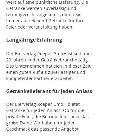
Wert auf eine pünktliche Lieferung. Die
Getränke werden zuverlässig und
termingerecht angeliefert, damit Sie
immer ausreichend Getränke für Ihre
Feier oder Veranstaltung haben.
Langjährige Erfahrung
Der Bierverlag Roeper GmbH ist seit über
20 Jahren in der Getränkebranche tätig.
Das Unternehmen hat sich in dieser Zeit
einen guten Ruf als zuverlässiger und
kompetenter Partner erarbeitet.
Getränkelieferant für jeden Anlass
Der Bierverlag Roeper GmbH bietet
Getränke für jeden Anlass. Ob für die
private Feier, die Betriebsfeier oder das
große Event: Wir haben für jeden
Geschmack das passende Angebot.