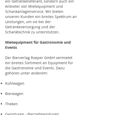
ein Getränkelieferant, sondern auch ein
Anbieter von Mietequipment und
Schankanlagenservice. Wir bieten
unseren Kunden ein breites Spektrum an
Leistungen, um sie bei der
Getränkeversorgung und der
Schanktechnik zu unterstützen.
Mietequipment für Gastronomie und
Events
Der Bierverlag Roeper GmbH vermietet
ein breites Sortiment an Equipment für
die Gastronomie und Events. Dazu
gehören unter anderem:
Kühlwagen
Bierwagen
Theken
Garnituren - Bierzeltgarnituren