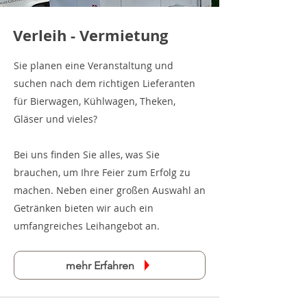
Verleih - Vermietung
Sie planen eine Veranstaltung und
suchen nach dem richtigen Lieferanten
für Bierwagen, Kühlwagen, Theken,
Gläser und vieles?
Bei uns finden Sie alles, was Sie
brauchen, um Ihre Feier zum Erfolg zu
machen. Neben einer großen Auswahl an
Getränken bieten wir auch ein
umfangreiches Leihangebot an.
mehr Erfahren