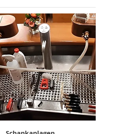
Schankanlagen