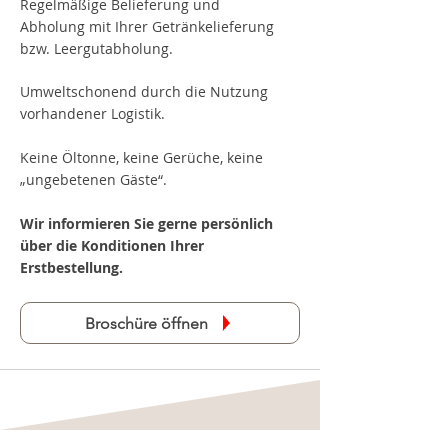
Regelmäßige Belieferung und
Abholung mit Ihrer Getränkelieferung
bzw. Leergutabholung.
Umweltschonend durch die Nutzung
vorhandener Logistik.
Keine Öltonne, keine Gerüche, keine
„ungebetenen Gäste“.
Wir informieren Sie gerne persönlich
über die Konditionen Ihrer
Erstbestellung.
Broschüre öffnen