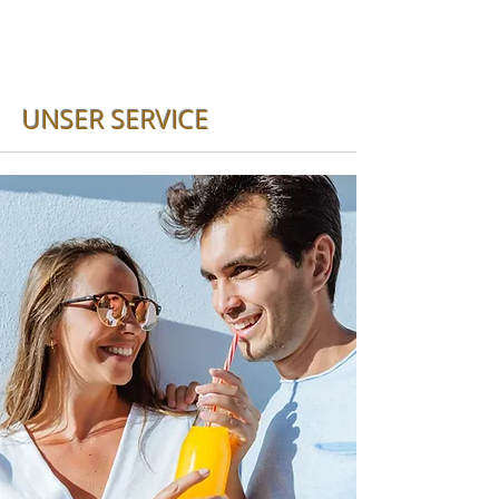
UNSER SERVICE