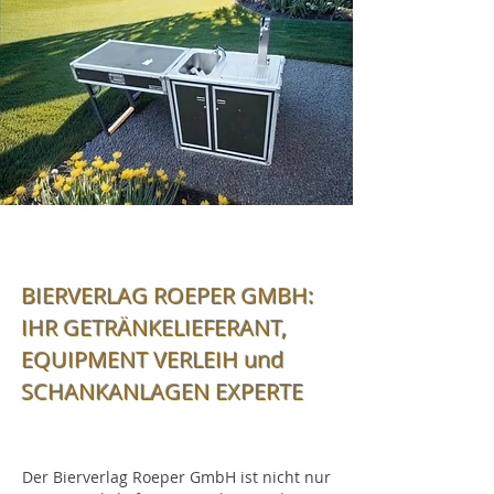
BIERVERLAG ROEPER GMBH:
IHR GETRÄNKELIEFERANT,
EQUIPMENT VERLEIH und
SCHANKANLAGEN EXPERTE
Der Bierverlag Roeper GmbH ist nicht nur